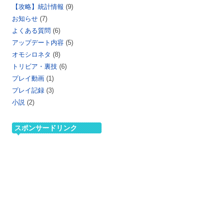
【攻略】統計情報
(9)
お知らせ
(7)
よくある質問
(6)
アップデート内容
(5)
オモシロネタ
(8)
トリビア・裏技
(6)
プレイ動画
(1)
プレイ記録
(3)
小説
(2)
スポンサードリンク