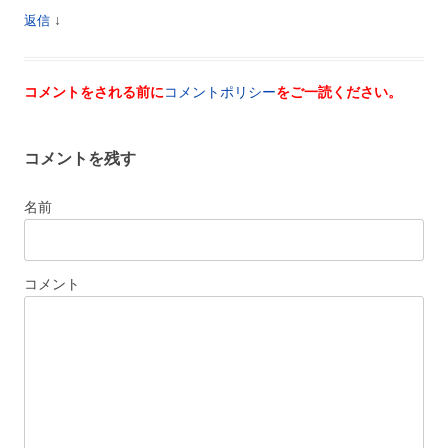
↓
返信
コメントをされる前に
コメントポリシー
をご一読ください。
コメントを残す
名前
コメント