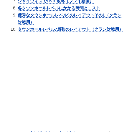
ジャイウィズでTh10攻略【プレイ動画】
各タウンホールレベルにかかる時間とコスト
優秀なタウンホールレベル9のレイアウトその1（クラン
対戦用）
タウンホールレベル7最強のレイアウト（クラン対戦用）