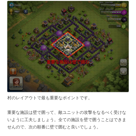
村のレイアウトで最も重要なポイントです。
重要な施設は壁で囲って、敵ユニットの攻撃をなるべく受けな
いように工夫しましょう。全ての施設を壁で囲うことはできま
せんので、次の順番に壁で囲むと良いでしょう。