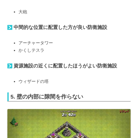
大砲
中間的な位置に配置した方が良い防衛施設
アーチャータワー
かくしテスラ
資源施設の近くに配置したほうがよい防衛施設
ウィザードの塔
5. 壁の内部に隙間を作らない