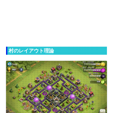
村のレイアウト理論