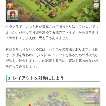
クラクラで、いつも村が壊滅されて困ったりはしていないでし
ょうか。頑張って資源を集めても他のプレイヤーから攻撃され
て奪われてしまえば、元も子もありません。
資源を奪われないためには、いくつかの方法があります。今回
は、資源を奪われにくい村のレイアウトを作るための基礎的な
理論をご紹介します。この記事を参考に、資源を奪われない村
を作ってみましょう。
1. レイアウトを対称にしよう