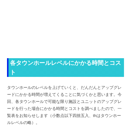
各タウンホールレベルにかかる時間とコス
ト
タウンホールのレベルを上げていくと、だんだんとアップグレ
ードにかかる時間が増えてくることに気づくかと思います。今
回、各タウンホールで可能な限り施設とユニットのアップグレ
ードを行った場合にかかる時間とコストを調べましたので、一
覧表をお知らせします（小数点以下四捨五入、thはタウンホー
ルレベルの略）。