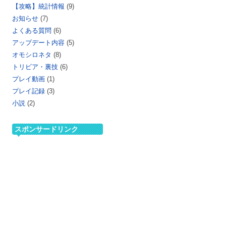
【攻略】統計情報
(9)
お知らせ
(7)
よくある質問
(6)
アップデート内容
(5)
オモシロネタ
(8)
トリビア・裏技
(6)
プレイ動画
(1)
プレイ記録
(3)
小説
(2)
スポンサードリンク