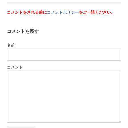
コメントをされる前に
コメントポリシー
をご一読ください。
コメントを残す
名前
コメント