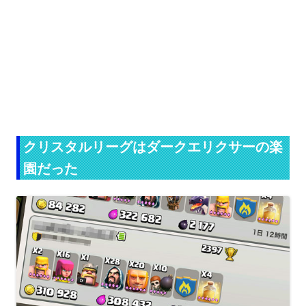
クリスタルリーグはダークエリクサーの楽
園だった