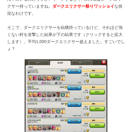
クサー持っていますね。
ダークエリクサー祭りワッショイ
な状
況なわけです。
そこで、ダークエリクサーを結構持っているけど、それほど強
くない村を攻撃した結果が下の結果です（クリックすると拡大
します）。平均1,000ダークエリクサー超えました。すごいでし
ょ？