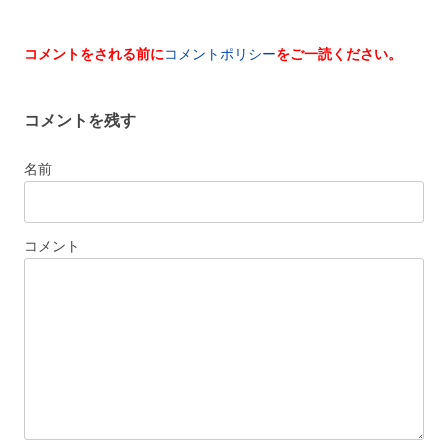
コメントをされる前に
コメントポリシー
をご一読ください。
コメントを残す
名前
コメント