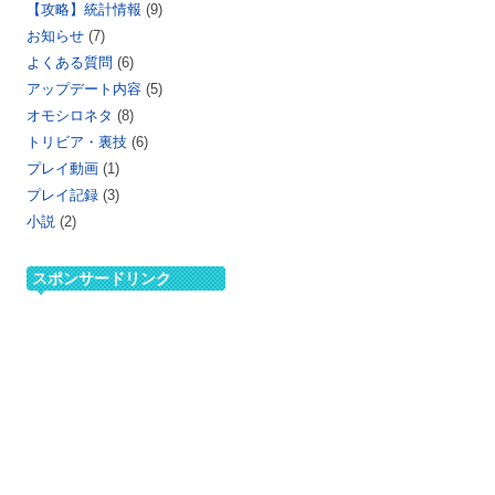
【攻略】統計情報
(9)
お知らせ
(7)
よくある質問
(6)
アップデート内容
(5)
オモシロネタ
(8)
トリビア・裏技
(6)
プレイ動画
(1)
プレイ記録
(3)
小説
(2)
スポンサードリンク