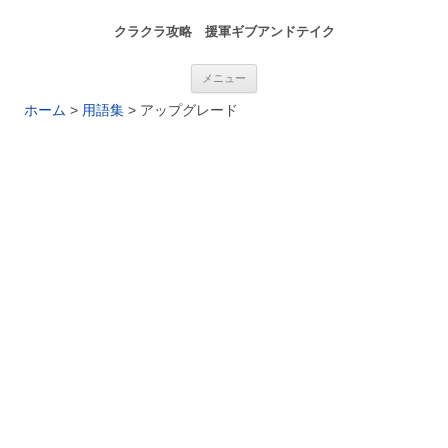
クラクラ攻略 援軍ギブアンドテイク
コンテンツへ移動
メニュー
ホーム
>
用語集
>
アップグレード