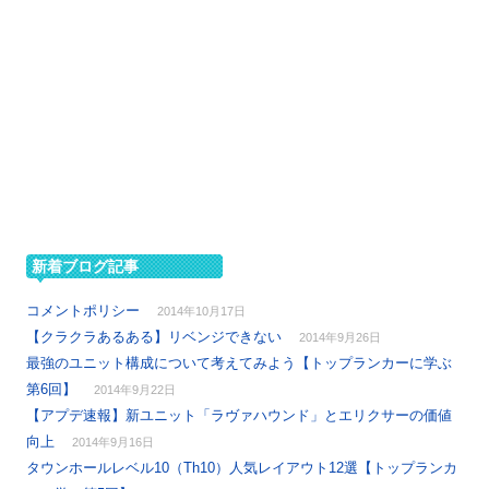
新着ブログ記事
コメントポリシー
2014年10月17日
【クラクラあるある】リベンジできない
2014年9月26日
最強のユニット構成について考えてみよう【トップランカーに学ぶ
第6回】
2014年9月22日
【アプデ速報】新ユニット「ラヴァハウンド」とエリクサーの価値
向上
2014年9月16日
タウンホールレベル10（Th10）人気レイアウト12選【トップランカ