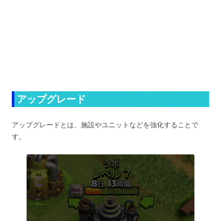
アップグレード
アップグレードとは、施設やユニットなどを強化することで
す。