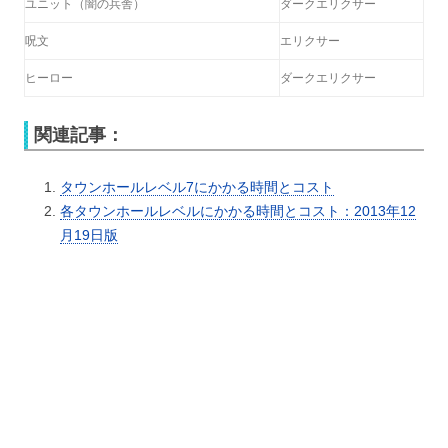
ユニット（闇の兵舎）
ダークエリクサー
呪文
エリクサー
ヒーロー
ダークエリクサー
関連記事：
タウンホールレベル7にかかる時間とコスト
各タウンホールレベルにかかる時間とコスト：2013年12
月19日版