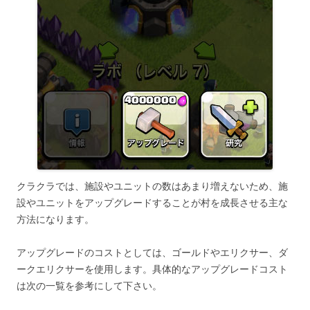
クラクラでは、施設やユニットの数はあまり増えないため、施
設やユニットをアップグレードすることが村を成長させる主な
方法になります。
アップグレードのコストとしては、ゴールドやエリクサー、ダ
ークエリクサーを使用します。具体的なアップグレードコスト
は次の一覧を参考にして下さい。