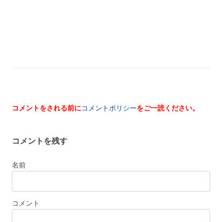
コメントをされる前に
コメントポリシー
をご一読ください。
コメントを残す
名前
コメント