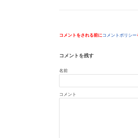
コメントをされる前に
コメントポリシー
コメントを残す
名前
コメント