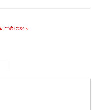
をご一読ください。