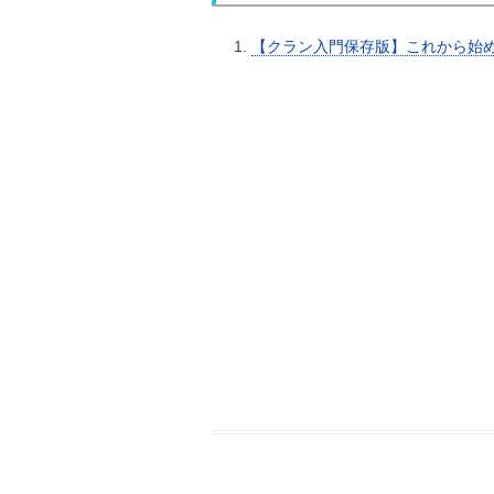
【クラン入門保存版】これから始