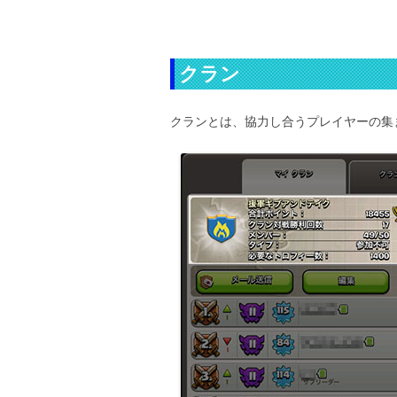
クラン
クランとは、協力し合うプレイヤーの集