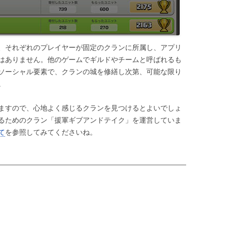
、それぞれのプレイヤーが固定のクランに所属し、アプリ
はありません。他のゲームでギルドやチームと呼ばれるも
ソーシャル要素で、クランの城を修繕し次第、可能な限り
。
ますので、心地よく感じるクランを見つけるとよいでしょ
るためのクラン「援軍ギブアンドテイク」を運営していま
て
を参照してみてくださいね。