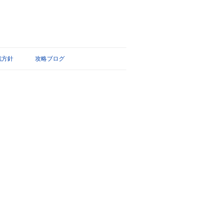
戦方針
攻略ブログ