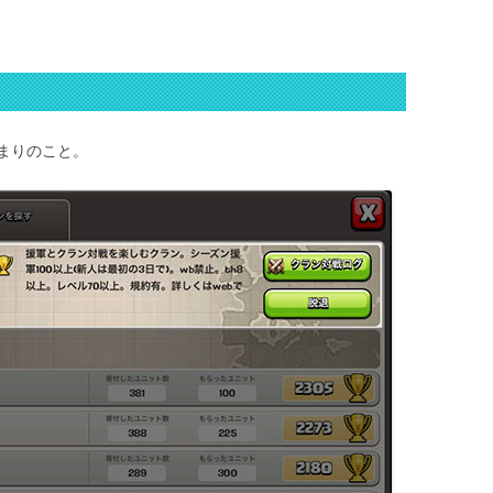
まりのこと。