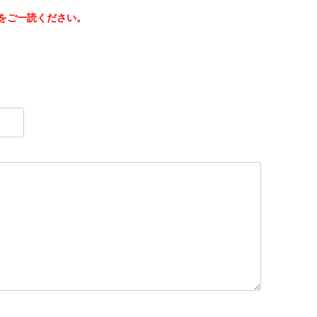
をご一読ください。