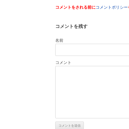
コメントをされる前に
コメントポリシー
コメントを残す
名前
コメント